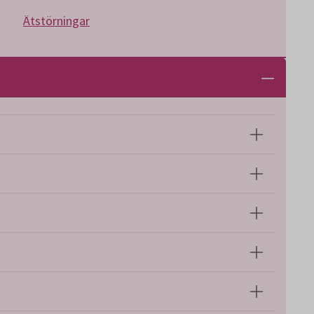
Ätstörningar