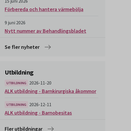
15 juni 2026
Förbereda och hantera värmebölja
9 juni 2026
Nytt nummer av Behandlingsbladet
Se fler nyheter
Utbildning
2026-11-20
UTBILDNING
ALK utbildning - Barnkirurgiska åkommor
2026-12-11
UTBILDNING
ALK utbildning - Barnobesitas
Fler utbildningar