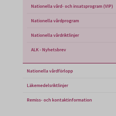
Nationella vård- och insatsprogram (VIP)
Nationella vårdprogram
Nationella vårdriktlinjer
ALK - Nyhetsbrev
Nationella vårdförlopp
Läkemedelsriktlinjer
Remiss- och kontaktinformation