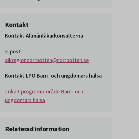
Kontakt
Kontakt Allmänläkarkonsulterna
E-post:
alkregionnorrbotten@norrbotten.se
Kontakt LPO Barn- och ungdomars hälsa
Lokalt programområde Barn- och
ungdomars hälsa
Relaterad information