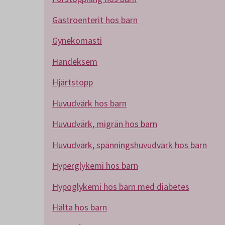
Gastroenterit hos barn
Gynekomasti
Handeksem
Hjärtstopp
Huvudvärk hos barn
Huvudvärk, migrän hos barn
Huvudvärk, spänningshuvudvärk hos barn
Hyperglykemi hos barn
Hypoglykemi hos barn med diabetes
Hälta hos barn