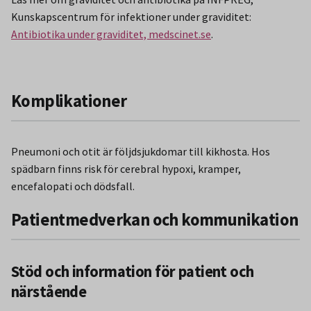
Kunskapscentrum för infektioner under graviditet:
Antibiotika under graviditet, medscinet.se
.
Komplikationer
Pneumoni och otit är följdsjukdomar till kikhosta. Hos
spädbarn finns risk för cerebral hypoxi, kramper,
encefalopati och dödsfall.
Patientmedverkan och kommunikation
Stöd och information för patient och
närstående