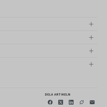
DELA ARTIKELN