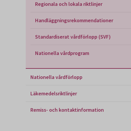
Regionala och lokala riktlinjer
Handläggningsrekommendationer
Standardiserat vårdförlopp (SVF)
Nationella vårdprogram
Nationella vårdförlopp
Läkemedelsriktlinjer
Remiss- och kontaktinformation