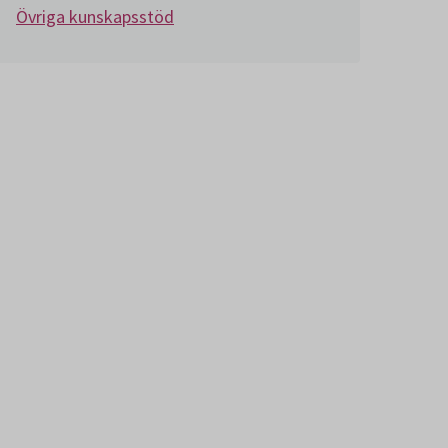
Övriga kunskapsstöd