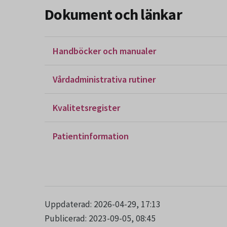
Dokument och länkar
Handböcker och manualer
Vårdadministrativa rutiner
Kvalitetsregister
Patientinformation
Uppdaterad: 2026-04-29, 17:13
Publicerad: 2023-09-05, 08:45