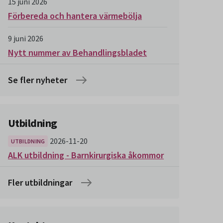
15 juni 2026
Förbereda och hantera värmebölja
9 juni 2026
Nytt nummer av Behandlingsbladet
Se fler nyheter
Utbildning
2026-11-20
UTBILDNING
ALK utbildning - Barnkirurgiska åkommor
Fler utbildningar