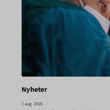
Nyheter
7 aug. 2026