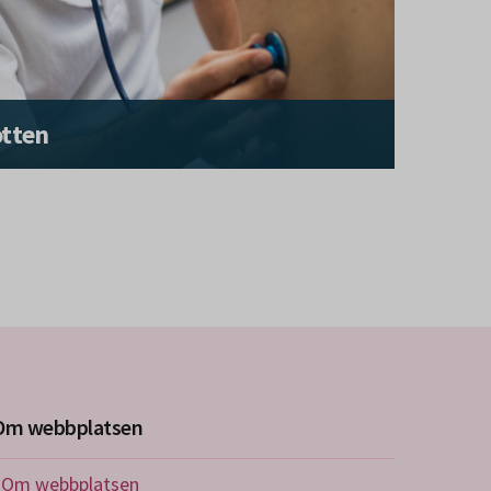
otten
Om webbplatsen
Om webbplatsen