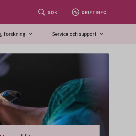
SÖK
DRIFTINFO
, forskning
Service och support