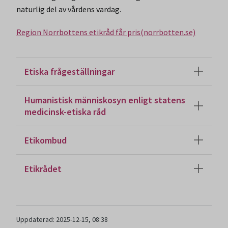
naturlig del av vårdens vardag.
Region Norrbottens etikråd får pris(norrbotten.se)
Etiska frågeställningar
Humanistisk människosyn enligt statens
medicinsk-etiska råd
Etikombud
Etikrådet
Uppdaterad: 2025-12-15, 08:38