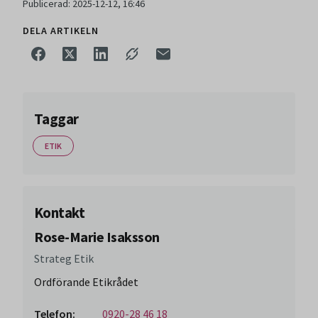
Publicerad: 2025-12-12, 16:46
DELA ARTIKELN
Taggar
ETIK
Kontakt
Rose-Marie Isaksson
Strateg Etik
Ordförande Etikrådet
Telefon:
0920-28 46 18