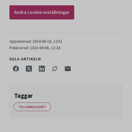
Ändra cookie-inställningar
Uppdaterad: 2024-06-18, 12:51
Publicerad: 2023-09-08, 12:24
DELA ARTIKELN
Taggar
TILLGÄNGLIGHET