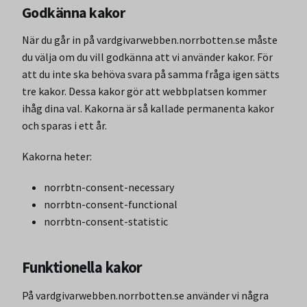
Godkänna kakor
När du går in på vardgivarwebben.norrbotten.se måste
du välja om du vill godkänna att vi använder kakor. För
att du inte ska behöva svara på samma fråga igen sätts
tre kakor. Dessa kakor gör att webbplatsen kommer
ihåg dina val. Kakorna är så kallade permanenta kakor
och sparas i ett år.
Kakorna heter:
norrbtn-consent-necessary
norrbtn-consent-functional
norrbtn-consent-statistic
Funktionella kakor
På vardgivarwebben.norrbotten.se använder vi några