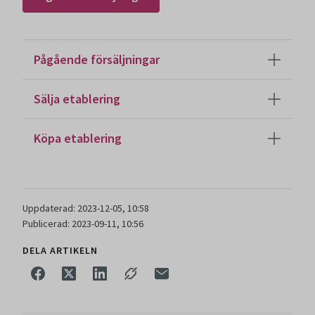
Pågående försäljningar
Sälja etablering
Köpa etablering
Uppdaterad: 2023-12-05, 10:58
Publicerad: 2023-09-11, 10:56
DELA ARTIKELN