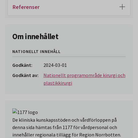
Referenser
Om innehållet
NATIONELLT INNEHÅLL
Godkänt:
2024-03-01
Godkänt av:
Nationellt programområde kirurgi och
plastikkirurgi
De kliniska kunskapsstöden och vårdförloppen på
denna sida hämtas från 1177 för vårdpersonal och
innehåller regionala tillägg för Region Norrbotten.