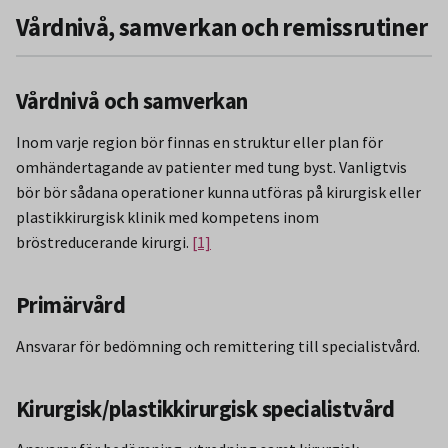
Vårdnivå, samverkan och remissrutiner
Vårdnivå och samverkan
Inom varje region bör finnas en struktur eller plan för
omhändertagande av patienter med tung byst. Vanligtvis
bör bör sådana operationer kunna utföras på kirurgisk eller
plastikkirurgisk klinik med kompetens inom
bröstreducerande kirurgi.
[1]
Primärvård
Ansvarar för bedömning och remittering till specialistvård.
Kirurgisk/plastikkirurgisk specialistvård