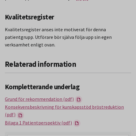
Kvalitetsregister
Kvalitetsregister anses inte motiverat för denna
patientgrupp. Utförare bör själva följa upp sin egen
verksamhet enligt ovan.
Relaterad information
Kompletterande underlag
Grund för rekommendation (pdf)
Konsekvensbeskrivning för kunskapsstöd bröstreduktion
(pdf)
Bilaga 1 Patientperspektiv (pdf)