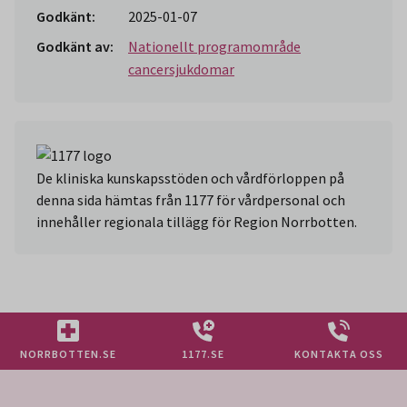
Godkänt:
2025-01-07
Godkänt av:
Nationellt programområde
cancersjukdomar
De kliniska kunskapsstöden och vårdförloppen på
denna sida hämtas från 1177 för vårdpersonal och
innehåller regionala tillägg för Region Norrbotten.
NORRBOTTEN.SE
1177.SE
KONTAKTA OSS