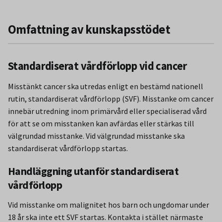
Omfattning av kunskapsstödet
Standardiserat vårdförlopp vid cancer
Misstänkt cancer ska utredas enligt en bestämd nationell
rutin, standardiserat vårdförlopp (SVF). Misstanke om cancer
innebär utredning inom primärvård eller specialiserad vård
för att se om misstanken kan avfärdas eller stärkas till
välgrundad misstanke. Vid välgrundad misstanke ska
standardiserat vårdförlopp startas.
Handläggning utanför standardiserat
vårdförlopp
Vid misstanke om malignitet hos barn och ungdomar under
18 år ska inte ett SVF startas. Kontakta i stället närmaste