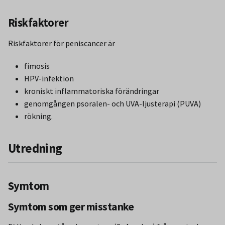
Riskfaktorer
Riskfaktorer för peniscancer är
fimosis
HPV-infektion
kroniskt inflammatoriska förändringar
genomgången psoralen- och UVA-ljusterapi (PUVA)
rökning.
Utredning
Symtom
Symtom som ger misstanke