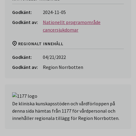
Godkänt:
2024-11-05
Godkänt av:
Nationellt programområde
cancersjukdomar
REGIONALT INNEHÅLL
Godkänt:
04/21/2022
Godkänt av:
Region Norrbotten
De kliniska kunskapsstöden och vårdförloppen på
denna sida hämtas från 1177 för vårdpersonal och
innehåller regionala tillägg för Region Norrbotten.