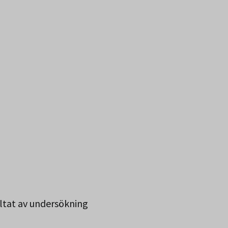
ultat av undersökning