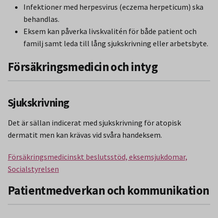
Infektioner med herpesvirus (eczema herpeticum) ska
behandlas.
Eksem kan påverka livskvalitén för både patient och
familj samt leda till lång sjukskrivning eller arbetsbyte.
Försäkringsmedicin och intyg
Sjukskrivning
Det är sällan indicerat med sjukskrivning för atopisk
dermatit men kan krävas vid svåra handeksem.
Försäkringsmedicinskt beslutsstöd, eksemsjukdomar,
Socialstyrelsen
Patientmedverkan och kommunikation