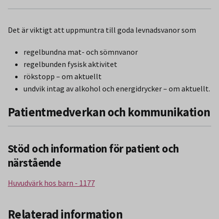
Det är viktigt att uppmuntra till goda levnadsvanor som
regelbundna mat- och sömnvanor
regelbunden fysisk aktivitet
rökstopp – om aktuellt
undvik intag av alkohol och energidrycker – om aktuellt.
Patientmedverkan och kommunikation
Stöd och information för patient och
närstående
Huvudvärk hos barn - 1177
Relaterad information