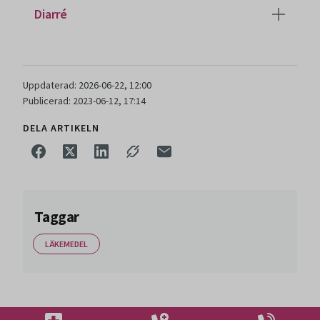
Diarré
Uppdaterad: 2026-06-22, 12:00
Publicerad: 2023-06-12, 17:14
DELA ARTIKELN
Taggar
LÄKEMEDEL