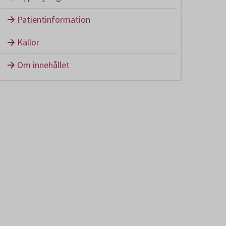
Patientinformation
Källor
Om innehållet