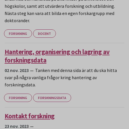
högskolor, samt att utvärdera forskning och utbildning.
Nästa steg kan vara att bilda en egen forskargrupp med
doktorander.
FORSKNING
DOCENT
Hantering, organisering och lagring av
forskningsdata
02 nov. 2023
Tanken med denna sida är att du ska hitta
svar på några vanliga frågor kring hantering av
forskningsdata.
FORSKNING
FORSKNINGSDATA
Kontakt forskning
23 nov. 2023