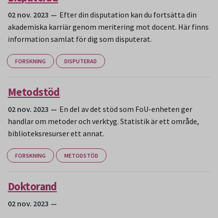
02 nov. 2023
Efter din disputation kan du fortsätta din
akademiska karriär genom meritering mot docent. Här finns
information samlat för dig som disputerat.
FORSKNING
DISPUTERAD
Metodstöd
02 nov. 2023
En del av det stöd som FoU-enheten ger
handlar om metoder och verktyg. Statistik är ett område,
biblioteksresurser ett annat.
FORSKNING
METODSTÖD
Doktorand
02 nov. 2023