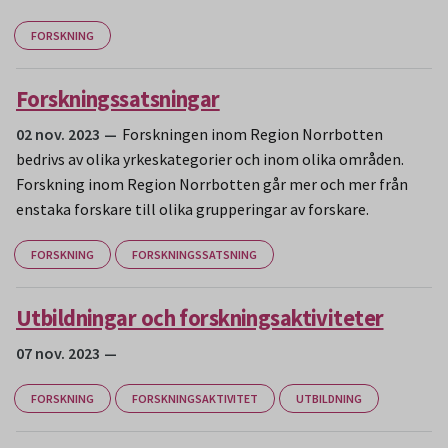
FORSKNING
Forskningssatsningar
02 nov. 2023
Forskningen inom Region Norrbotten
bedrivs av olika yrkeskategorier och inom olika områden.
Forskning inom Region Norrbotten går mer och mer från
enstaka forskare till olika grupperingar av forskare.
FORSKNING
FORSKNINGSSATSNING
Utbildningar och forskningsaktiviteter
07 nov. 2023
FORSKNING
FORSKNINGSAKTIVITET
UTBILDNING