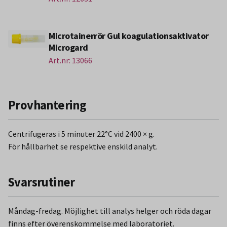
Microtainerrör Gul koagulationsaktivator
Microgard
Art.nr: 13066
Provhantering
Centrifugeras i 5 minuter 22°C vid 2400 × g.
För hållbarhet se respektive enskild analyt.
Svarsrutiner
Måndag-fredag. Möjlighet till analys helger och röda dagar
finns efter överenskommelse med laboratoriet.