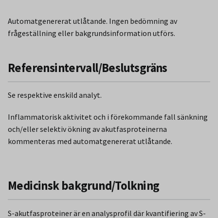
Automatgenererat utlåtande. Ingen bedömning av
frågeställning eller bakgrundsinformation utförs.
Referensintervall/Beslutsgräns
Se respektive enskild analyt.
Inflammatorisk aktivitet och i förekommande fall sänkning
och/eller selektiv ökning av akutfasproteinerna
kommenteras med automatgenererat utlåtande.
Medicinsk bakgrund/Tolkning
S-akutfasproteiner är en analysprofil där kvantifiering av S-