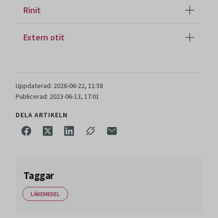
Rinit
Extern otit
Uppdaterad: 2026-06-22, 11:58
Publicerad: 2023-06-13, 17:01
DELA ARTIKELN
Taggar
LÄKEMEDEL