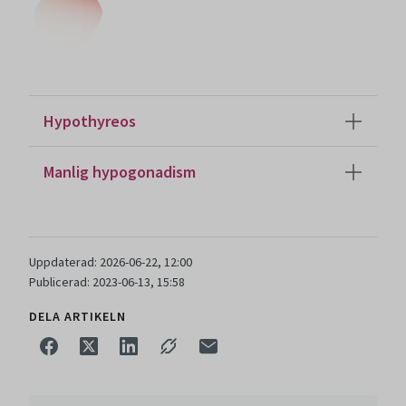
Hypothyreos
Manlig hypogonadism
Uppdaterad: 2026-06-22, 12:00
Publicerad: 2023-06-13, 15:58
DELA ARTIKELN