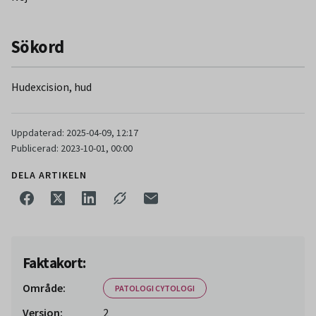
Sökord
Hudexcision, hud
Uppdaterad: 2025-04-09, 12:17
Publicerad: 2023-10-01, 00:00
DELA ARTIKELN
Faktakort:
Område:
PATOLOGI CYTOLOGI
Version:
2