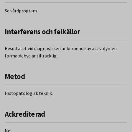
Se vårdprogram.
Interferens och felkällor
Resultatet vid diagnostiken är beroende av att volymen
formaldehyd är tillräcklig.
Metod
Histopatologisk teknik.
Ackrediterad
Nej