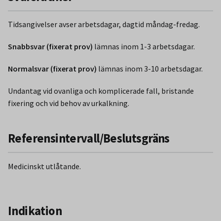
Tidsangivelser avser arbetsdagar, dagtid måndag-fredag.
Snabbsvar (fixerat prov)
lämnas inom 1-3 arbetsdagar.
Normalsvar (fixerat prov)
lämnas inom 3-10 arbetsdagar.
Undantag vid ovanliga och komplicerade fall, bristande
fixering och vid behov av urkalkning.
Referensintervall/Beslutsgräns
Medicinskt utlåtande.
Indikation