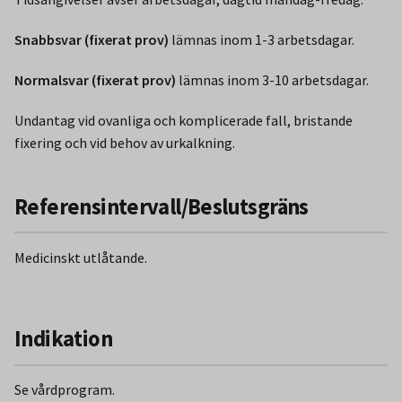
Snabbsvar (fixerat prov)
lämnas inom 1-3 arbetsdagar.
Normalsvar (fixerat prov)
lämnas inom 3-10 arbetsdagar.
Undantag vid ovanliga och komplicerade fall, bristande
fixering och vid behov av urkalkning.
Referensintervall/Beslutsgräns
Medicinskt utlåtande.
Indikation
Se vårdprogram.