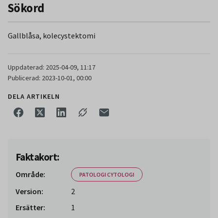
Sökord
Gallblåsa, kolecystektomi
Uppdaterad: 2025-04-09, 11:17
Publicerad: 2023-10-01, 00:00
DELA ARTIKELN
Faktakort:
Område:
PATOLOGI CYTOLOGI
Version:
2
Ersätter:
1