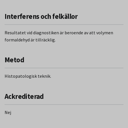
Interferens och felkällor
Resultatet vid diagnostiken är beroende av att volymen
formaldehyd är tillräcklig.
Metod
Histopatologisk teknik.
Ackrediterad
Nej