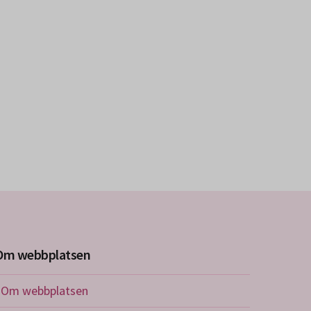
Om webbplatsen
Om webbplatsen