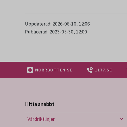
Uppdaterad: 2026-06-16, 12:06
Publicerad: 2023-05-30, 12:00
NORRBOTTEN.SE
1177.SE
Hitta snabbt
Vårdriktlinjer
Vård