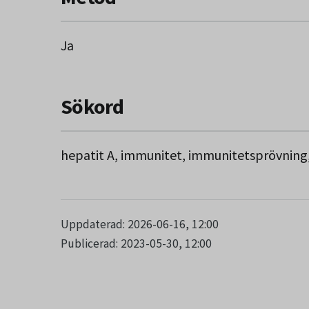
Ja
Sökord
hepatit A, immunitet, immunitetsprövning
Uppdaterad: 2026-06-16, 12:00
Publicerad: 2023-05-30, 12:00