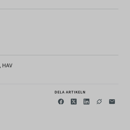
, HAV
DELA ARTIKELN