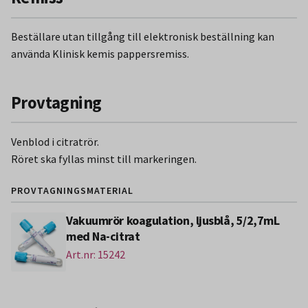
Beställare utan tillgång till elektronisk beställning kan
använda Klinisk kemis pappersremiss.
Provtagning
Venblod i citratrör.
Röret ska fyllas minst till markeringen.
PROVTAGNINGSMATERIAL
Vakuumrör koagulation, ljusblå, 5/2,7mL
med Na-citrat
Art.nr: 15242