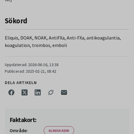
Sökord
Eliquis, DOAK, NOAK, AntiFXa, Anti-FXa, antikoagulantia,
koagulation, trombos, emboli
Uppdaterad: 2026-06-16, 13:38
Publicerad: 2025-02-21, 08:42
DELA ARTIKELN
Faktakort:
Område:
KLINISK KEMI