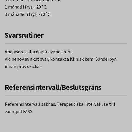
1 månad i frys, -20˚C.
3 månader i frys, -70˚C.
Svarsrutiner
Analyseras alla dagar dygnet runt.
Vid behov av akut svar, kontakta Klinisk kemi Sunderbyn
innan prov skickas.
Referensintervall/Beslutsgräns
Referensintervall saknas. Terapeutiska intervall, se till
exempel FASS.