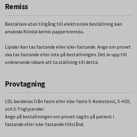
Remiss
Beställare utan tillgång till elektronisk beställning kan
använda Klinisk kemis pappersremiss.
Lipider kan tas fastande eller icke-fastande. Ange om provet
ska tas fastande eller inte på beställningen. Det är upp till
ordinerande läkare att ta ställning till detta.
Provtagning
LDL beräknas från faste eller icke-faste S-Kolesterol, S-HDL
och S-Triglycerider.
Ange på beställningen om provet tagits på patient i
fastande eller icke-fastande tillstånd.