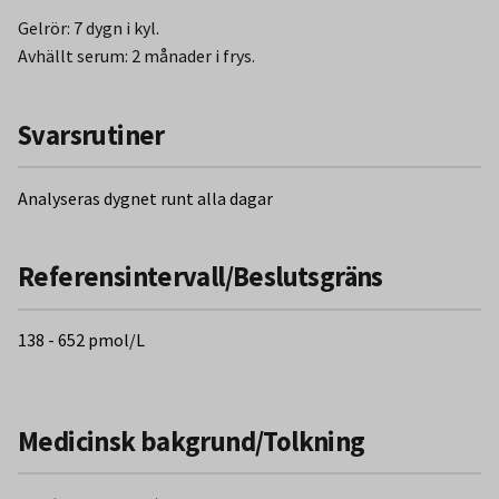
Gelrör: 7 dygn i kyl.
Avhällt serum: 2 månader i frys.
Svarsrutiner
Analyseras dygnet runt alla dagar
Referensintervall/Beslutsgräns
138 - 652 pmol/L
Medicinsk bakgrund/Tolkning