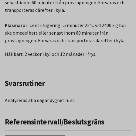
senast inom 60 minuter från provtagningen. Förvaras och
transporteras därefter i kyla.
Plasmarör:
Centrifugering i 5 minuter 22°C vid 2400 x g bör
ske omedelbart eller senast inom 60 minuter från
provtagningen. Förvaras och transporteras därefter i kyla.
Hållbart: 2 veckor i kyl och 12 månader i frys.
Svarsrutiner
Analyseras alla dagar dygnet runt.
Referensintervall/Beslutsgräns