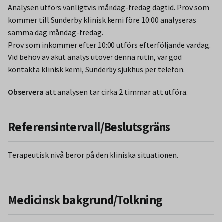
Analysen utförs vanligtvis måndag-fredag dagtid. Prov som
kommer till Sunderby klinisk kemi före 10:00 analyseras
samma dag måndag-fredag.
Prov som inkommer efter 10:00 utförs efterföljande vardag.
Vid behov av akut analys utöver denna rutin, var god
kontakta klinisk kemi, Sunderby sjukhus per telefon.
Observera
att analysen tar cirka 2 timmar att utföra.
Referensintervall/Beslutsgräns
Terapeutisk nivå beror på den kliniska situationen.
Medicinsk bakgrund/Tolkning