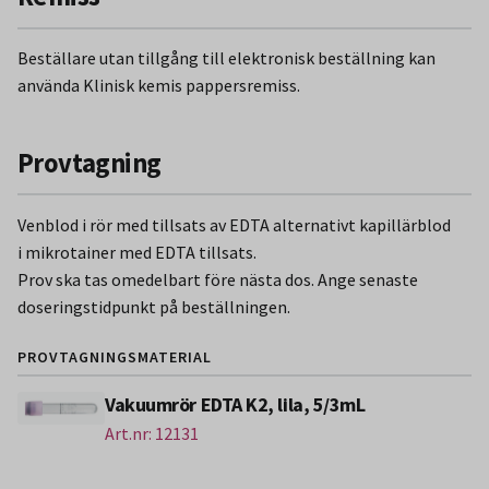
Beställare utan tillgång till elektronisk beställning kan
använda Klinisk kemis pappersremiss.
Provtagning
Venblod i rör med tillsats av EDTA alternativt kapillärblod
i mikrotainer med EDTA tillsats.
Prov ska tas omedelbart före nästa dos. Ange senaste
doseringstidpunkt på beställningen.
PROVTAGNINGSMATERIAL
Vakuumrör EDTA K2, lila, 5/3mL
Art.nr: 12131