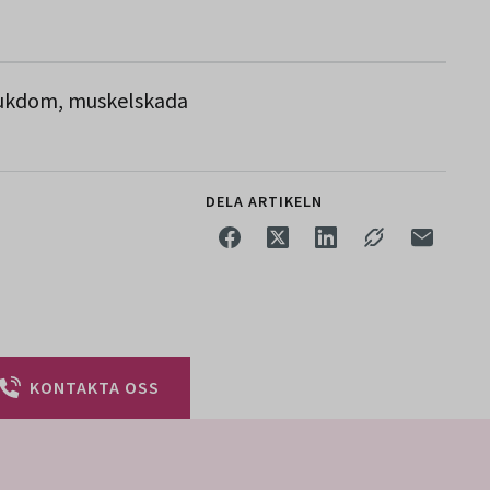
sjukdom, muskelskada
DELA ARTIKELN
KONTAKTA OSS