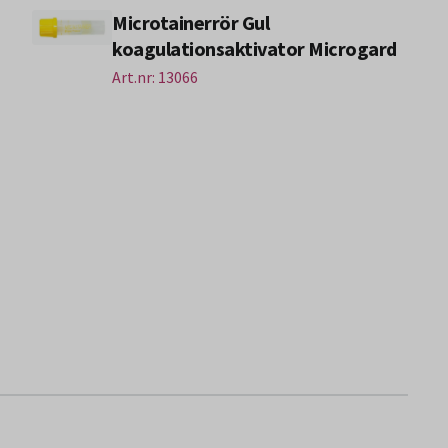
Microtainerrör Gul
koagulationsaktivator Microgard
Art.nr: 13066