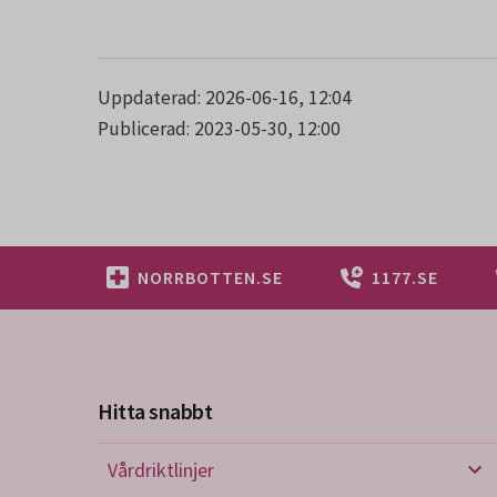
Uppdaterad: 2026-06-16, 12:04
Publicerad: 2023-05-30, 12:00
NORRBOTTEN.SE
1177.SE
Hitta snabbt
Vårdriktlinjer
Vård