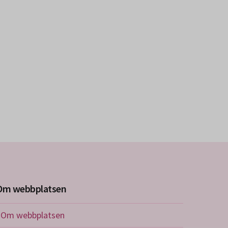
Om webbplatsen
Om webbplatsen