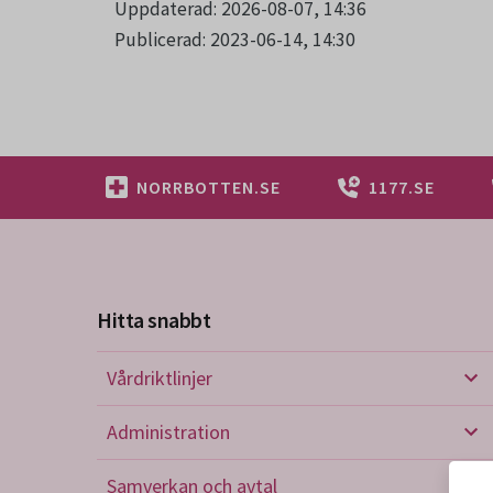
Uppdaterad: 2026-08-07, 14:36
Publicerad: 2023-06-14, 14:30
NORRBOTTEN.SE
1177.SE
Hitta snabbt
Vårdriktlinjer
Vård
Administration
Admi
Samverkan och avtal