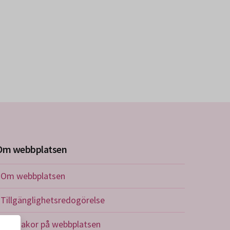
Om webbplatsen
Om webbplatsen
Tillgänglighetsredogörelse
Om kakor på webbplatsen