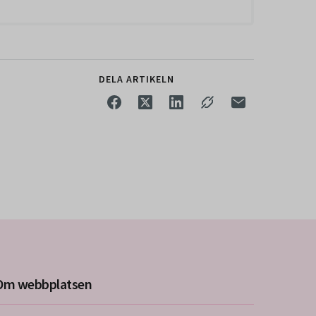
DELA ARTIKELN
Om webbplatsen