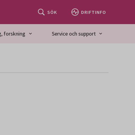
SÖK
DRIFTINFO
, forskning
Service och support