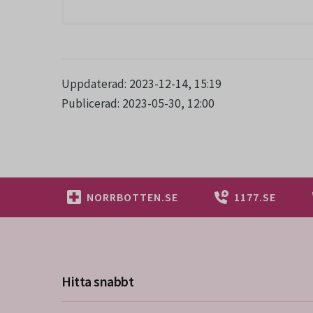
Uppdaterad: 2023-12-14, 15:19
Publicerad: 2023-05-30, 12:00
NORRBOTTEN.SE
1177.SE
Hitta snabbt