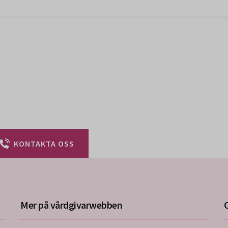
KONTAKTA OSS
Mer på vårdgivarwebben