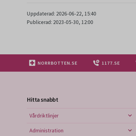
Uppdaterad: 2026-06-22, 15:40
Publicerad: 2023-05-30, 12:00
NORRBOTTEN.SE
1177.SE
Hitta snabbt
Vårdriktlinjer
Vård
Administration
Admi