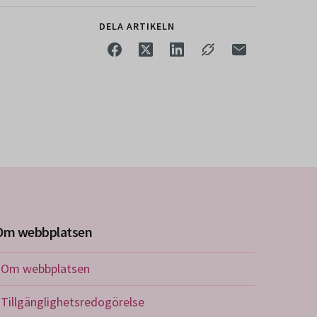
DELA ARTIKELN
Om webbplatsen
Om webbplatsen
Tillgänglighetsredogörelse