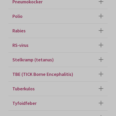
Pneumokocker
Polio
Rabies
RS-virus
Stelkramp (tetanus)
TBE (TICK Borne Encephalitis)
Tuberkulos
Tyfoidfeber