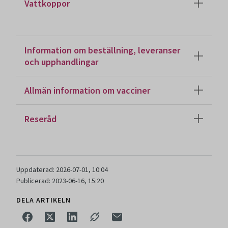
Vattkoppor
Information om beställning, leveranser
och upphandlingar
Allmän information om vacciner
Reseråd
Uppdaterad: 2026-07-01, 10:04
Publicerad: 2023-06-16, 15:20
DELA ARTIKELN