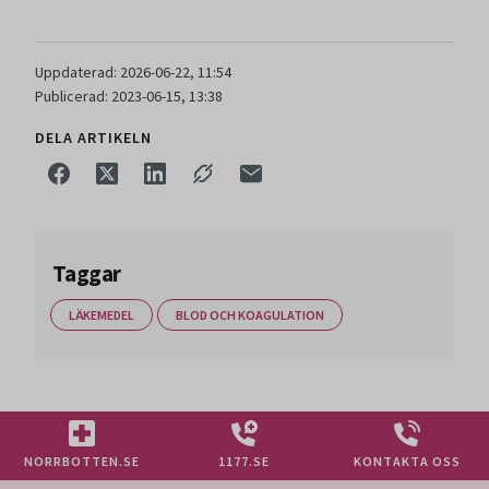
Uppdaterad: 2026-06-22, 11:54
Publicerad: 2023-06-15, 13:38
DELA ARTIKELN
Taggar
LÄKEMEDEL
BLOD OCH KOAGULATION
NORRBOTTEN.SE
1177.SE
KONTAKTA OSS