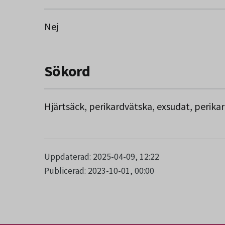
Nej
Sökord
Hjärtsäck, perikardvätska, exsudat, perika
Uppdaterad: 2025-04-09, 12:22
Publicerad: 2023-10-01, 00:00