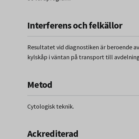
Interferens och felkällor
Resultatet vid diagnostiken är beroende av 
kylskåp i väntan på transport till avdelnin
Metod
Cytologisk teknik.
Ackrediterad