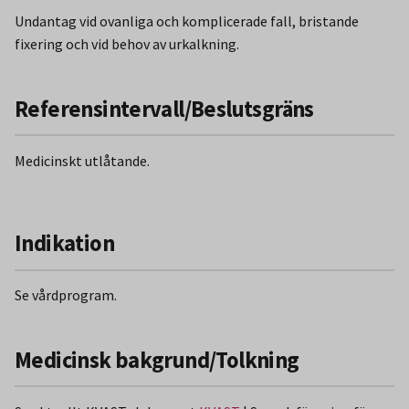
Undantag vid ovanliga och komplicerade fall, bristande
fixering och vid behov av urkalkning.
Referensintervall/Beslutsgräns
Medicinskt utlåtande.
Indikation
Se vårdprogram.
Medicinsk bakgrund/Tolkning