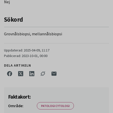
Nej
Sökord
Grovnålsbiopsi, mellannålsbiopsi
Uppdaterad: 2025-04-09, 11:17
Publicerad: 2023-10-01, 00:00
DELA ARTIKELN
Faktakort:
Område:
PATOLOGI CYTOLOGI