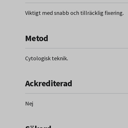
Viktigt med snabb och tillräcklig fixering.
Metod
Cytologisk teknik.
Ackrediterad
Nej