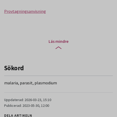
Provtagningsanvisning
Läs mindre
Sökord
malaria, parasit, plasmodium
Uppdaterad: 2026-03-23, 15:10
Publicerad: 2023-05-30, 12:00
DELA ARTIKELN