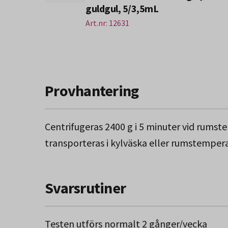
guldgul, 5/3,5mL
Art.nr: 12631
Provhantering
Centrifugeras 2400 g i 5 minuter vid rumste
transporteras i kylväska eller rumstempera
Svarsrutiner
Testen utförs normalt 2 gånger/vecka