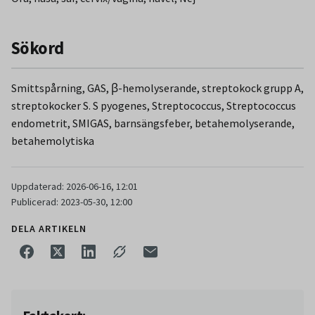
Sökord
Smittspårning, GAS, β-hemolyserande, streptokock grupp A,
streptokocker S. S pyogenes, Streptococcus, Streptococcus
endometrit, SMIGAS, barnsängsfeber, betahemolyserande,
betahemolytiska
Uppdaterad: 2026-06-16, 12:01
Publicerad: 2023-05-30, 12:00
DELA ARTIKELN