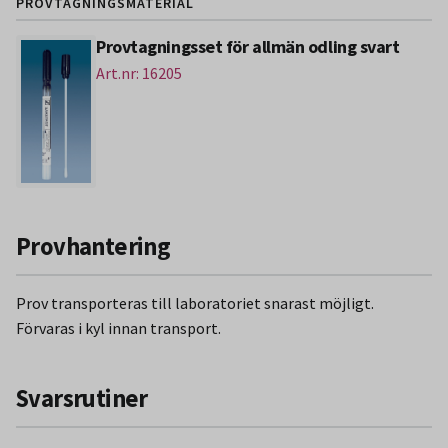
PROVTAGNINGSMATERIAL
Provtagningsset för allmän odling svart
Art.nr: 16205
Provhantering
Prov transporteras till laboratoriet snarast möjligt.
Förvaras i kyl innan transport.
Svarsrutiner