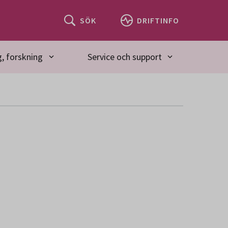
SÖK
DRIFTINFO
, forskning
Service och support