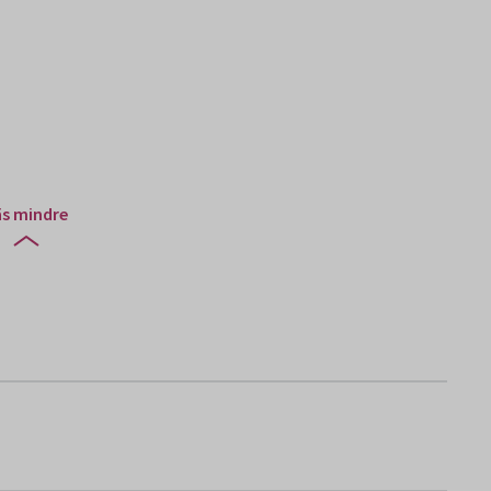
äs mindre