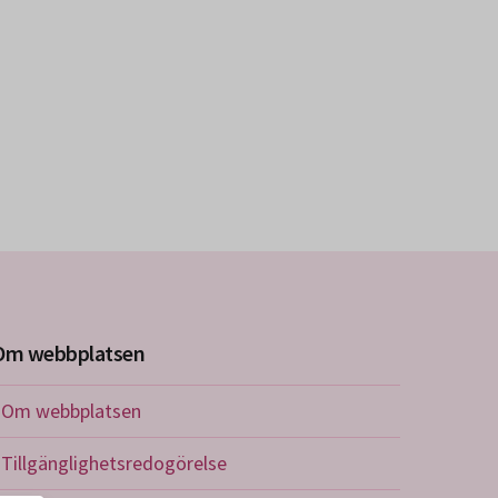
Om webbplatsen
Om webbplatsen
Tillgänglighetsredogörelse