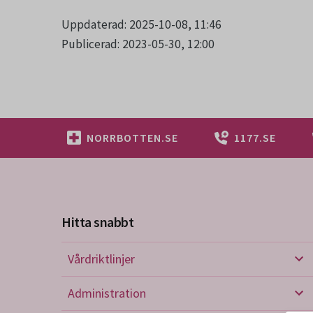
Uppdaterad: 2025-10-08, 11:46
Publicerad: 2023-05-30, 12:00
NORRBOTTEN.SE
1177.SE
Hitta snabbt
Vårdriktlinjer
Vård
Administration
Admi