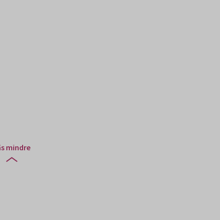
äs mindre