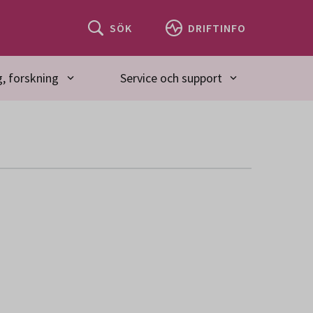
SÖK
DRIFTINFO
, forskning
Service och support