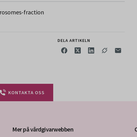
rosomes-fraction
DELA ARTIKELN
KONTAKTA OSS
Mer på vårdgivarwebben