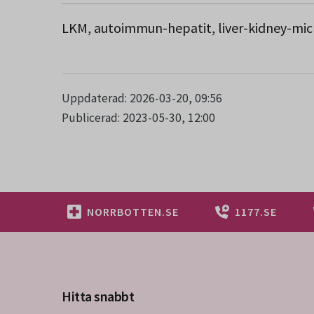
LKM, autoimmun-hepatit, liver-kidney-mic
Uppdaterad: 2026-03-20, 09:56
Publicerad: 2023-05-30, 12:00
NORRBOTTEN.SE
1177.SE
Hitta snabbt