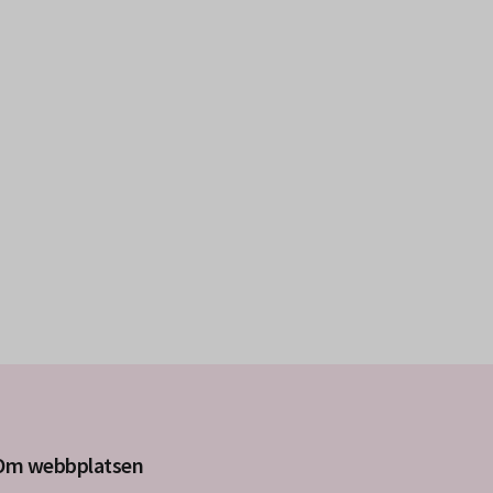
Om webbplatsen