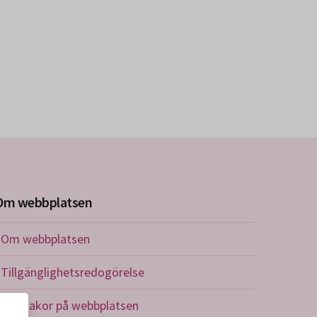
Om webbplatsen
Om webbplatsen
Tillgänglighetsredogörelse
Om kakor på webbplatsen