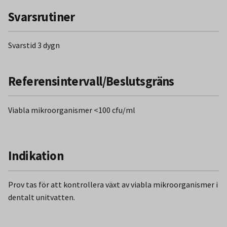
Svarsrutiner
Svarstid 3 dygn
Referensintervall/Beslutsgräns
Viabla mikroorganismer <100 cfu/ml
Indikation
Prov tas för att kontrollera växt av viabla mikroorganismer i
dentalt unitvatten.