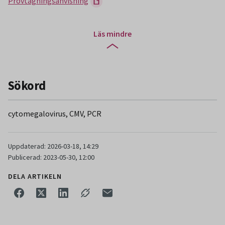
Provtagningsanvisning
Läs mindre
Sökord
cytomegalovirus, CMV, PCR
Uppdaterad: 2026-03-18, 14:29
Publicerad: 2023-05-30, 12:00
DELA ARTIKELN