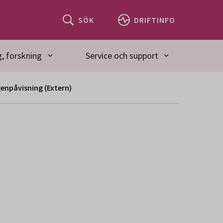
SÖK
DRIFTINFO
, forskning
Service och support
enpåvisning (Extern)