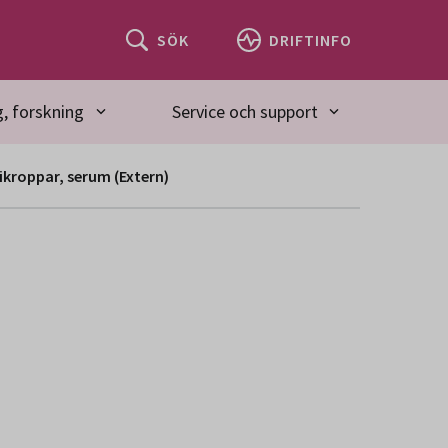
SÖK
DRIFTINFO
, forskning
Service och support
kroppar, serum (Extern)