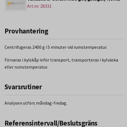
Art.nr: 28331
Provhantering
Centrifugeras 2400 g i 5 minuter vid rumstemperatur.
Förvaras i kylskåp inför transport, transporteras i kylväska
eller rumstemperatur.
Svarsrutiner
Analysen utförs måndag-fredag.
Referensintervall/Beslutsgräns