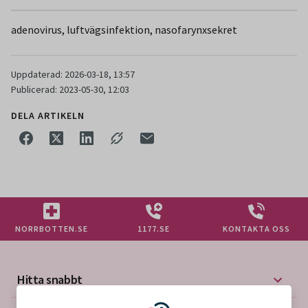
adenovirus, luftvägsinfektion, nasofarynxsekret
Uppdaterad: 2026-03-18, 13:57
Publicerad: 2023-05-30, 12:03
DELA ARTIKELN
NORRBOTTEN.SE
1177.SE
KONTAKTA OSS
Hitta snabbt